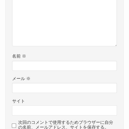
名前
※
メール
※
サイト
次回のコメントで使用するためブラウザーに自分
の名前、メールアドレス、サイトを保存する。