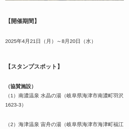
【開催期間】
2025年4月21日（月）～8月20日（水）
【スタンプスポット】
（協賛施設）
（1）南濃温泉 水晶の湯（岐阜県海津市南濃町羽沢
1623-3）
（2）海津温泉 宙舟の湯（岐阜県海津市海津町福江