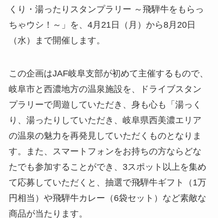
くり・湯ったりスタンプラリー ～飛騨牛をもらっ
ちゃウシ！～」を、4月21日（月）から8月20日
（水）まで開催します。
この企画はJAF岐阜支部が初めて主催するもので、
岐阜市と西濃地方の温泉施設を、ドライブスタン
プラリーで周遊していただき、身も心も「湯っく
り、湯ったりしていただき、岐阜県西美濃エリア
の温泉の魅力を再発見していただくものとなりま
す。また、スマートフォンをお持ちの方ならどな
たでも参加することができ、3スポット以上を集め
て応募していただくと、抽選で飛騨牛ギフト（1万
円相当）や飛騨牛カレー（6袋セット）など素敵な
商品が当たります。