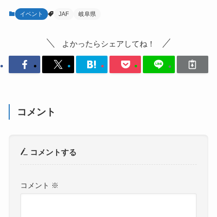
イベント
JAF
岐阜県
よかったらシェアしてね！
コメント
コメントする
コメント
※