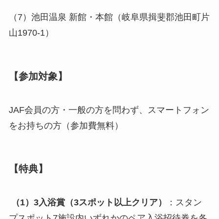
（7）池田温泉 新館・本館（岐阜県揖斐郡池田町片
山1970-1）
【参加対象】
JAF会員の方・一般の方を問わず、スマートフォン
をお持ちの方（参加費無料）
【特典】
（1）3入浴賞（3スポット以上クリア）
：スタン
プスポット7施設内いずれかのペア入浴招待券を各