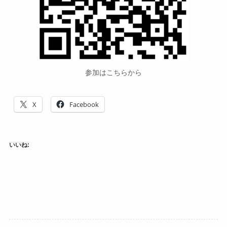
参加はこちらから
X
Facebook
いいね: