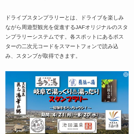
ドライブスタンプラリーとは、ドライブを楽しみ
ながら周遊型観光を促進するJAFオリジナルのスタ
ンプラリーシステムです。各スポットにあるポス
ターの二次元コードをスマートフォンで読み込
み、スタンプが取得できます。