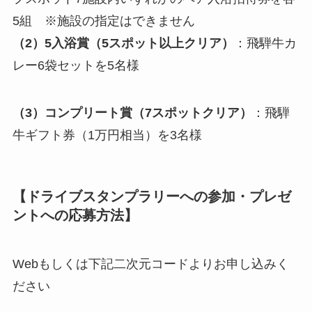
5組 ※施設の指定はできません
（2）5入浴賞（5スポット以上クリア）
：飛騨牛カ
レー6袋セットを5名様
（3）コンプリート賞（7スポットクリア）
：飛騨
牛ギフト券（1万円相当）を3名様
【ドライブスタンプラリーへの参加・プレゼ
ントへの応募方法】
Webもしくは下記二次元コードよりお申し込みく
ださい