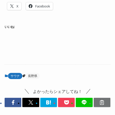
X
Facebook
いいね:
サウナ
長野県
よかったらシェアしてね！