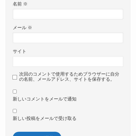
名前
※
メール
※
サイト
次回のコメントで使用するためブラウザーに自分
の名前、メールアドレス、サイトを保存する。
新しいコメントをメールで通知
新しい投稿をメールで受け取る