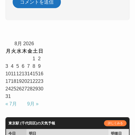
8月 2026
月
火
水
木
金
土
日
1
2
3
4
5
6
7
8
9
10
11
12
13
14
15
16
17
18
19
20
21
22
23
24
25
26
27
28
29
30
31
« 7月
9月 »
東京駅 (千代田区)の天気予報
詳しくみる
今日
明日
明後日