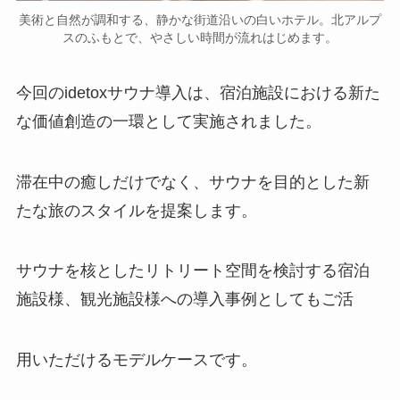
美術と自然が調和する、静かな街道沿いの白いホテル。北アルプ
スのふもとで、やさしい時間が流れはじめます。
今回のidetoxサウナ導入は、宿泊施設における新た
な価値創造の一環として実施されました。
滞在中の癒しだけでなく、サウナを目的とした新
たな旅のスタイルを提案します。
サウナを核としたリトリート空間を検討する宿泊
施設様、観光施設様への導入事例としてもご活
用いただけるモデルケースです。