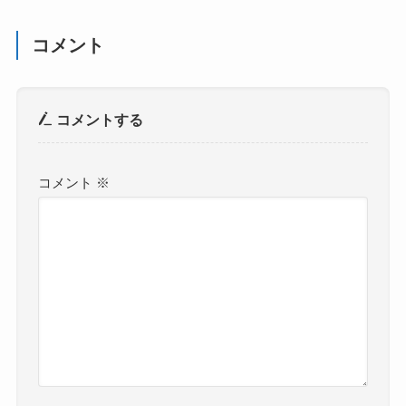
コメント
コメントする
コメント
※