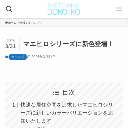
ホーム
情報
キャンプ
2025
マエヒロシリーズに新色登場！
3/31
2025年3月31日
キャンプ
目次
快適な居住空間を追求したマエヒロシリ
ーズに新しいカラーバリエーションを追
加いたします