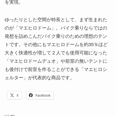
を実現。
ゆったりとした空間が特長として、まず生まれた
のが「マエヒロドーム」。バイク乗りならではの
発想を詰めこんだバイク乗りのための理想のテン
トです。その他にもマエヒロドームを約35％ほど
大きく快適性が増して２人でも使用可能になった
「マエヒロドームデュオ」や前室の無いテントに
も後付けで前室を作ることができる「マエヒロシ
ェルター」が代表的な商品です。
X
Facebook