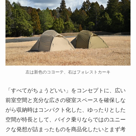
左は新色のコヨーテ、右はフォレストカーキ
「すべてがちょうどいい」をコンセプトに、広い
前室空間と充分な広さの寝室スペースを確保しな
がら収納時はコンパクト化した、ゆったりとした
空間が特長として、バイク乗りならではのユニー
クな発想が詰まったものを商品化したいとまず考