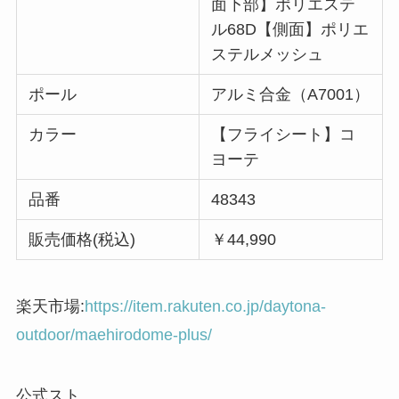
面下部】ポリエステ
ル68D【側面】ポリエ
ステルメッシュ
ポール
アルミ合金（A7001）
カラー
【フライシート】コ
ヨーテ
品番
48343
販売価格(税込)
￥44,990
楽天市場:
https://item.rakuten.co.jp/daytona-
outdoor/maehirodome-plus/
公式スト