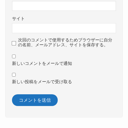
サイト
次回のコメントで使用するためブラウザーに自分
の名前、メールアドレス、サイトを保存する。
新しいコメントをメールで通知
新しい投稿をメールで受け取る