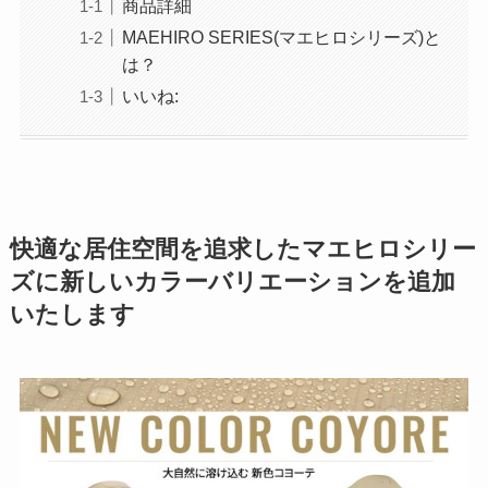
商品詳細
MAEHIRO SERIES(マエヒロシリーズ)と
は？
いいね:
快適な居住空間を追求したマエヒロシリー
ズに新しいカラーバリエーションを追加
いたします