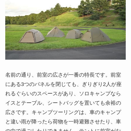
名前の通り、前室の広さが一番の特長です。前室
にある3つのパネルを閉じても、ぎりぎり2人が座
れるぐらいのスペースがあり、ソロキャンプなら
イスとテーブル、シートバッグを置いても余裕の
広さです。キャンプツーリングは、車のキャンプ
と違い雨が降ったら荷物を一時避難させたり、車