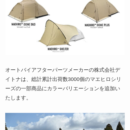
オートバイアフターパーツメーカーの株式会社デ
イトナは、総計累計出荷数3000個のマエヒロシリ
ーズの一部商品にカラーバリエーションを追加い
たします。