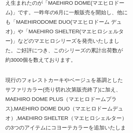
え生まれたのが「MAEHIRO DOME(マエヒロドー
ム)」です。一昨年の6月に一般販売を開始し、他に
も「MAEHIRODOME DUO(マエヒロドーム デュ
オ)」や「MAEHIRO SHELTER(マエヒロシェルタ
ー)」などのマエヒロシリーズを発売いたしまし
た。ご好評につき、このシリーズの累計出荷数が
約3000個を数えております。
現行のフォレストカーキやベージュを基調とした
サファリカラー(売り切れ次第販売終了)に加え、
MAEHIRO DOME PLUS（マエヒロドームプラ
ス),MAEHIRO DOME DUO（マエヒロドームデュ
オ）,MAEHIRO SHELTER（マエヒロシェルター）
の3つのアイテムにコヨーテカラーを追加いたしま