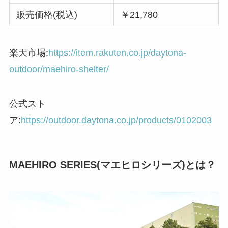
販売価格(税込)
￥21,780
楽天市場:
https://item.rakuten.co.jp/daytona-
outdoor/maehiro-shelter/
公式スト
ア:
https://outdoor.daytona.co.jp/products/0102003
MAEHIRO SERIES(マエヒロシリーズ)とは？