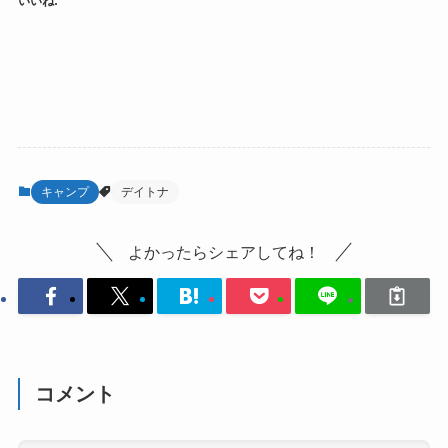
いいね:
キャンプ
デイトナ
よかったらシェアしてね！
コメント