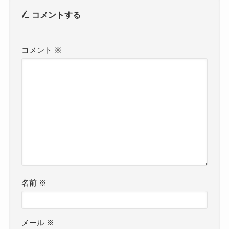
コメントする
コメント
※
名前
※
メール
※