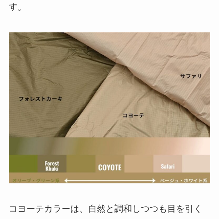
す。
コヨーテカラーは、自然と調和しつつも目を引く