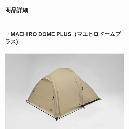
商品詳細
・MAEHIRO DOME PLUS（マエヒロドームプ
ラス)