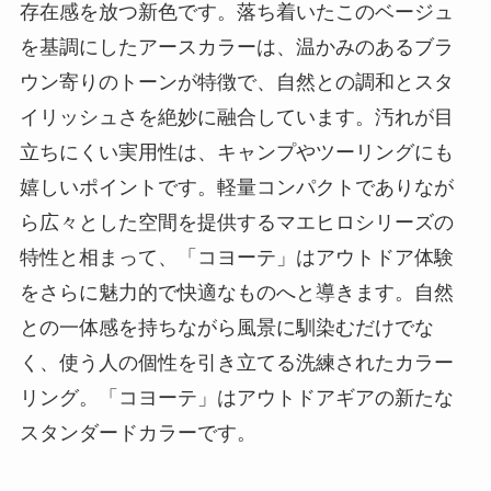
存在感を放つ新色です。落ち着いたこのベージュ
を基調にしたアースカラーは、温かみのあるブラ
ウン寄りのトーンが特徴で、自然との調和とスタ
イリッシュさを絶妙に融合しています。汚れが目
立ちにくい実用性は、キャンプやツーリングにも
嬉しいポイントです。軽量コンパクトでありなが
ら広々とした空間を提供するマエヒロシリーズの
特性と相まって、「コヨーテ」はアウトドア体験
をさらに魅力的で快適なものへと導きます。自然
との一体感を持ちながら風景に馴染むだけでな
く、使う人の個性を引き立てる洗練されたカラー
リング。「コヨーテ」はアウトドアギアの新たな
スタンダードカラーです。