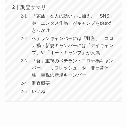
調査サマリ
「家族・友人の誘い」に加え、「SNS」
や「エンタメ作品」がキャンプを始めた
きっかけ
ベテランキャンパーには「野営」、コロ
ナ禍・新規キャンパーには「デイキャン
プ」や「オートキャンプ」が人気
「食」重視のベテラン・コロナ禍キャン
パー、「リフレッシュ」や「非日常体
験」重視の新規キャンパー
調査概要
いいね: