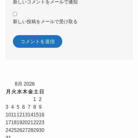
新しいコメントをメールで通知
新しい投稿をメールで受け取る
8月 2026
月
火
水
木
金
土
日
1
2
3
4
5
6
7
8
9
10
11
12
13
14
15
16
17
18
19
20
21
22
23
24
25
26
27
28
29
30
31