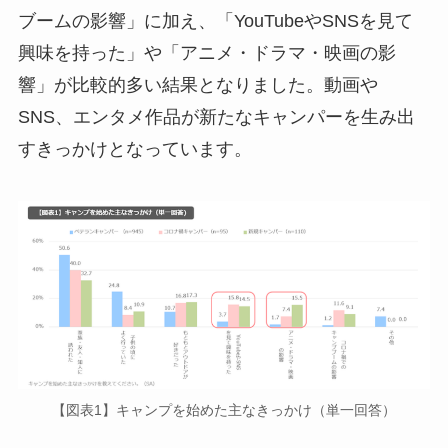
ブームの影響」に加え、「YouTubeやSNSを見て
興味を持った」や「アニメ・ドラマ・映画の影
響」が比較的多い結果となりました。動画や
SNS、エンタメ作品が新たなキャンパーを生み出
すきっかけとなっています。
【図表1】キャンプを始めた主なきっかけ（単一回答）