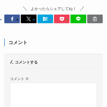
よかったらシェアしてね！
コメント
コメントする
コメント
※