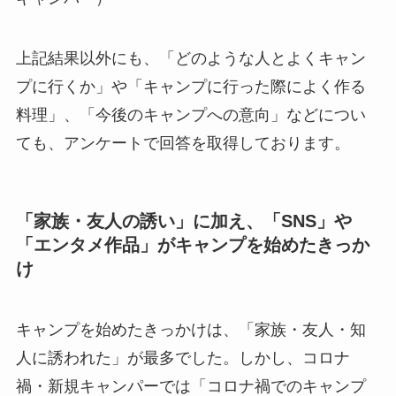
上記結果以外にも、「どのような人とよくキャン
プに行くか」や「キャンプに行った際によく作る
料理」、「今後のキャンプへの意向」などについ
ても、アンケートで回答を取得しております。
「家族・友人の誘い」に加え、「SNS」や
「エンタメ作品」がキャンプを始めたきっか
け
キャンプを始めたきっかけは、「家族・友人・知
人に誘われた」が最多でした。しかし、コロナ
禍・新規キャンパーでは「コロナ禍でのキャンプ