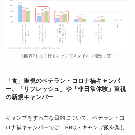
【図表2】よく行くキャンプスタイル（複数回答）
「食」重視のベテラン・コロナ禍キャンパ
ー、「リフレッシュ」や「非日常体験」重視
の新規キャンパー
キャンプをする主な目的について、ベテラン・コ
ロナ禍キャンパーでは「BBQ・キャンプ飯を楽し