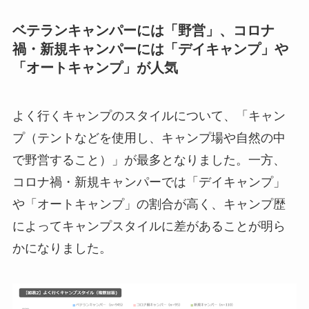
ベテランキャンパーには「野営」、コロナ
禍・新規キャンパーには「デイキャンプ」や
「オートキャンプ」が人気
よく行くキャンプのスタイルについて、「キャン
プ（テントなどを使用し、キャンプ場や自然の中
で野営すること）」が最多となりました。一方、
コロナ禍・新規キャンパーでは「デイキャンプ」
や「オートキャンプ」の割合が高く、キャンプ歴
によってキャンプスタイルに差があることが明ら
かになりました。