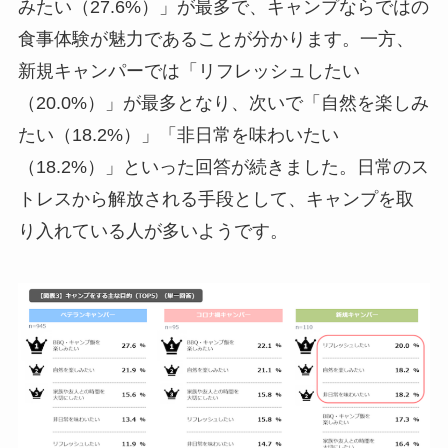
みたい（27.6%）」が最多で、キャンプならではの
食事体験が魅力であることが分かります。一方、
新規キャンパーでは「リフレッシュしたい
（20.0%）」が最多となり、次いで「自然を楽しみ
たい（18.2%）」「非日常を味わいたい
（18.2%）」といった回答が続きました。日常のス
トレスから解放される手段として、キャンプを取
り入れている人が多いようです。