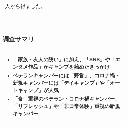
人から得ました。
調査サマリ
「家族・友人の誘い」に加え、「SNS」や「エ
ンタメ作品」がキャンプを始めたきっかけ
ベテランキャンパーには「野営」、コロナ禍・
新規キャンパーには「デイキャンプ」や「オー
トキャンプ」が人気
「食」重視のベテラン・コロナ禍キャンパー、
「リフレッシュ」や「非日常体験」重視の新規
キャンパー