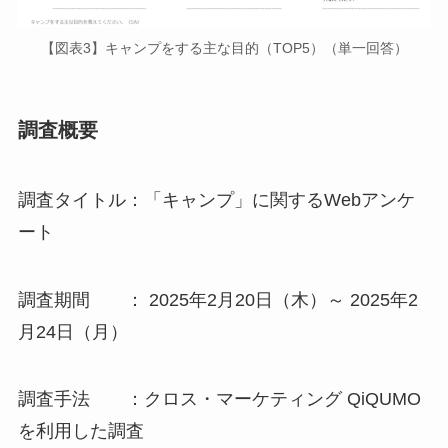
【図表3】キャンプをする主な目的（TOP5）（単一回答）
調査概要
調査タイトル：「キャンプ」に関するWebアンケ
ート
調査期間 ： 2025年2月20日（木）～ 2025年2
月24日（月）
調査手法 ：クロス・マーケティング QiQUMO
を利用した調査