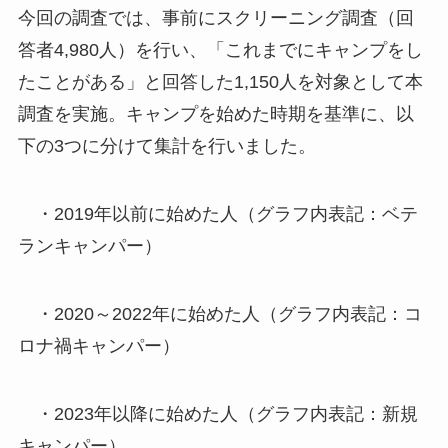
今回の調査では、事前にスクリーニング調査（回
答者4,980人）を行い、「これまでにキャンプをし
たことがある」と回答した1,150人を対象として本
調査を実施。キャンプを始めた時期を基準に、以
下の3つに分けて集計を行いました。
・2019年以前に始めた人（グラフ内表記：ベテ
ランキャンパー）
・2020～2022年に始めた人（グラフ内表記：コ
ロナ禍キャンパー）
・2023年以降に始めた人（グラフ内表記：新規
キャンパー）