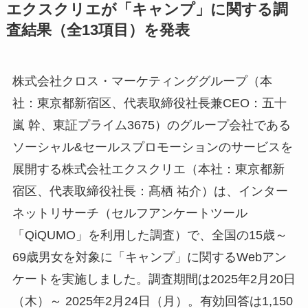
エクスクリエが「キャンプ」に関する調
査結果（全13項目）を発表
株式会社クロス・マーケティンググループ（本
社：東京都新宿区、代表取締役社長兼CEO：五十
嵐 幹、東証プライム3675）のグループ会社である
ソーシャル&セールスプロモーションのサービスを
展開する株式会社エクスクリエ（本社：東京都新
宿区、代表取締役社長：髙栖 祐介）は、インター
ネットリサーチ（セルフアンケートツール
「QiQUMO」を利用した調査）で、全国の15歳～
69歳男女を対象に「キャンプ」に関するWebアン
ケートを実施しました。調査期間は2025年2月20日
（木）～ 2025年2月24日（月）。有効回答は1,150