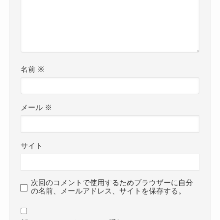
名前
※
メール
※
サイト
次回のコメントで使用するためブラウザーに自分
の名前、メールアドレス、サイトを保存する。