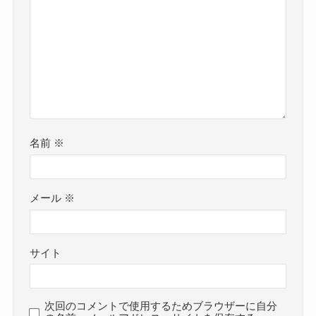
名前
※
メール
※
サイト
次回のコメントで使用するためブラウザーに自分