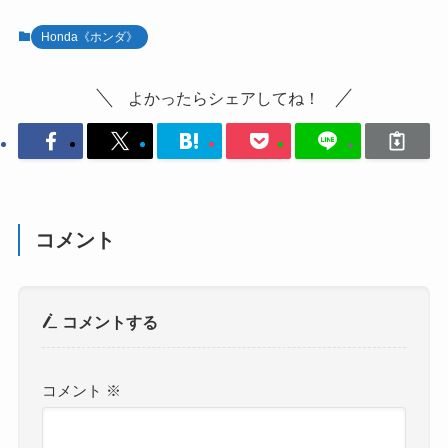
中…
Honda《ホンダ》
よかったらシェアしてね！
コメント
コメントする
コメント
※