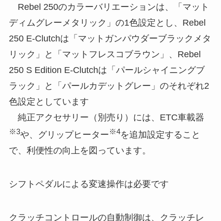
Rebel 250のカラーバリエーションは、「マット
ディムグレーメタリック」の1色設定とし、Rebel
250 E-Clutchは「マットガンパウダーブラックメタ
リック」と「マットフレスコブラウン」、Rebel
250 S Edition E-Clutchは「パールシャイニングブ
ラック」と「パールカデットグレー」のそれぞれ2
色設定としています
純正アクセサリー（別売り）には、ETC車載器
※3
※4
や、グリップヒーター
を追加設定すること
で、利便性の向上を図っています。
シフトペダルによる変速操作は必要です
クラッチコントロールの自動制御は、クラッチレ