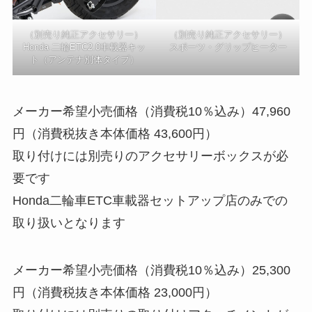
（別売り純正アクセサリー）
（別売り純正アクセサリー）
Honda 二輪ETC2.0車載器キッ
スポーツ・グリップヒーター
ト（アンテナ別体タイプ）
メーカー希望小売価格（消費税10％込み）47,960
円（消費税抜き本体価格 43,600円）
取り付けには別売りのアクセサリーボックスが必
要です
Honda二輪車ETC車載器セットアップ店のみでの
取り扱いとなります
メーカー希望小売価格（消費税10％込み）25,300
円（消費税抜き本体価格 23,000円）