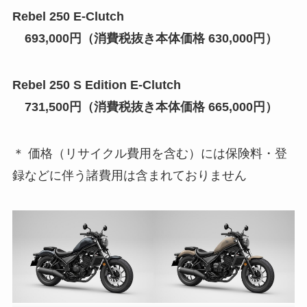
Rebel 250 E-Clutch
693,000円（消費税抜き本体価格 630,000円）
Rebel 250 S Edition E-Clutch
731,500円（消費税抜き本体価格 665,000円）
＊ 価格（リサイクル費用を含む）には保険料・登
録などに伴う諸費用は含まれておりません