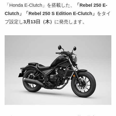
「Honda E-Clutch」を搭載した、
「Rebel 250 E-
Clutch」「Rebel 250 S Edition E-Clutch」
をタイ
プ設定し
3月13日（木）
に発売します。