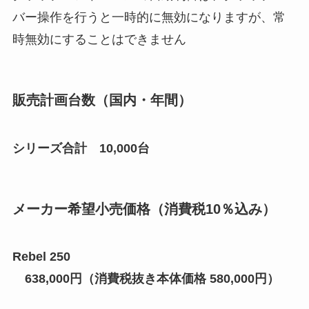
バー操作を行うと一時的に無効になりますが、常
時無効にすることはできません
販売計画台数
（国内・年間）
シリーズ合計 10,000台
メーカー希望小売価格
（消費税10％込み）
Rebel 250
638,000円（消費税抜き本体価格 580,000円）