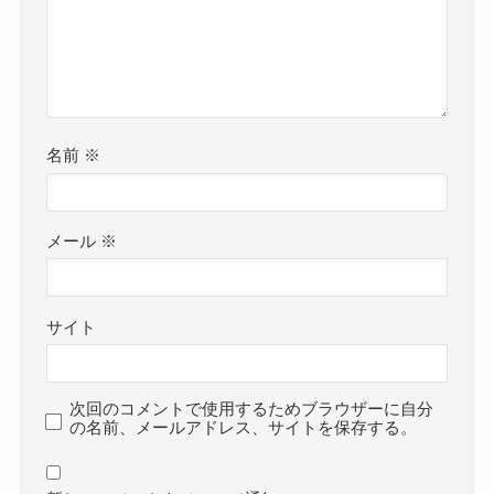
名前
※
メール
※
サイト
次回のコメントで使用するためブラウザーに自分
の名前、メールアドレス、サイトを保存する。