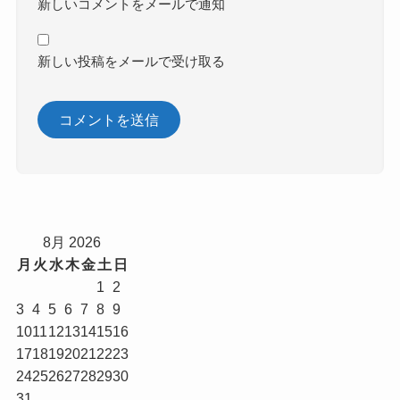
新しいコメントをメールで通知
新しい投稿をメールで受け取る
8月 2026
月
火
水
木
金
土
日
1
2
3
4
5
6
7
8
9
10
11
12
13
14
15
16
17
18
19
20
21
22
23
24
25
26
27
28
29
30
31