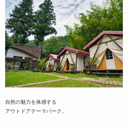
自然の魅力を体感する
アウトドアテーマパーク。