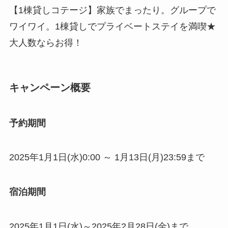
【1棟貸しコテージ】家族でまったり。グループで
ワイワイ。1棟貸しでプライベートステイを満喫★
大人数ならお得！
キャンペーン概要
予約期間
2025年1月1日(水)0:00 ～ 1月13日(月)23:59まで
宿泊期間
2025年1月1日(水)～2025年2月28日(金)まで