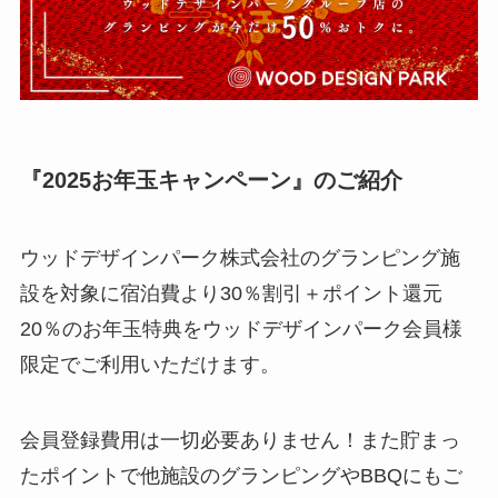
『2025お年玉キャンペーン』のご紹介
ウッドデザインパーク株式会社のグランピング施
設を対象に宿泊費より30％割引＋ポイント還元
20％のお年玉特典をウッドデザインパーク会員様
限定でご利用いただけます。
会員登録費用は一切必要ありません！また貯まっ
たポイントで他施設のグランピングやBBQにもご