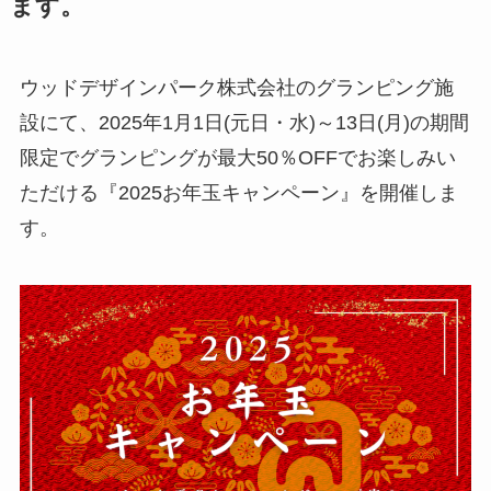
ます。
ウッドデザインパーク株式会社のグランピング施
設にて、2025年1月1日(元日・水)～13日(月)の期間
限定でグランピングが最大50％OFFでお楽しみい
ただける『2025お年玉キャンペーン』を開催しま
す。