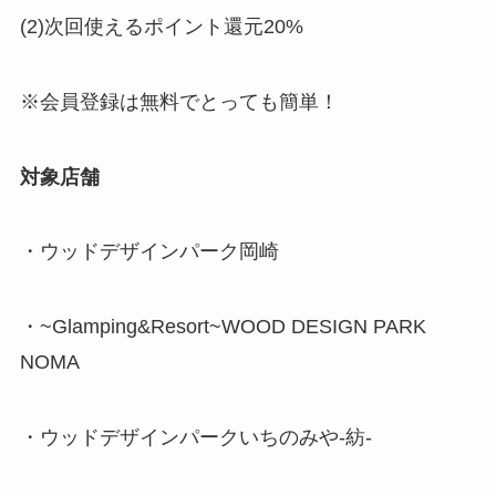
(2)次回使えるポイント還元20%
※会員登録は無料でとっても簡単！
対象店舗
・ウッドデザインパーク岡崎
・~Glamping&Resort~WOOD DESIGN PARK
NOMA
・ウッドデザインパークいちのみや-紡-