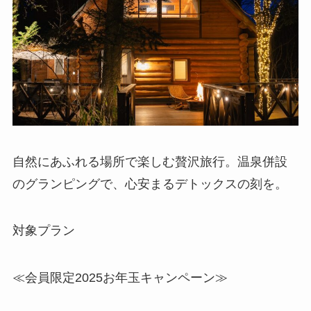
自然にあふれる場所で楽しむ贅沢旅行。温泉併設
のグランピングで、心安まるデトックスの刻を。
対象プラン
≪会員限定2025お年玉キャンペーン≫