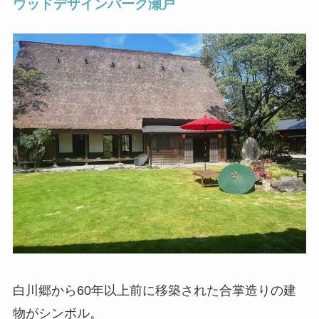
ウッドデザインパーク瀬戸
白川郷から60年以上前に移築された合掌造りの建
物がシンボル。