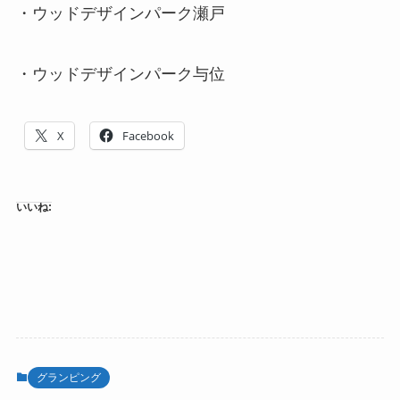
・ウッドデザインパーク瀬戸
・ウッドデザインパーク与位
X
Facebook
いいね:
グランピング