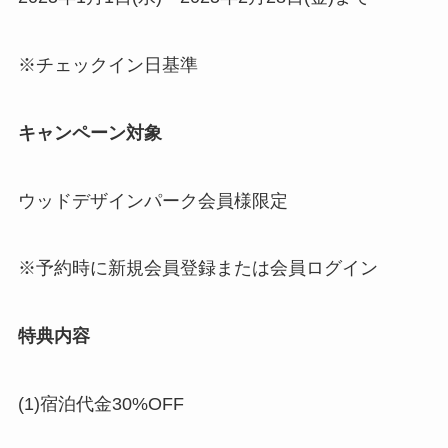
※チェックイン日基準
キャンペーン対象
ウッドデザインパーク会員様限定
※予約時に新規会員登録または会員ログイン
特典内容
(1)宿泊代金30%OFF