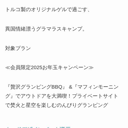
トルコ製のオリジナルゲルで過ごす、
異国情緒漂うグラマラスキャンプ。
対象プラン
≪会員限定2025お年玉キャンペーン≫
『贅沢グランピングBBQ』 &『マフィンモーニン
グ』でアウトドアを大満喫！プライベートサイト
で焚火と星空を楽しむのんびりグランピング