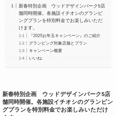
新春特別企画 ウッドデザインパーク5店
舗同時開催。各施設イチオシのグランピ
ングプランを特別料金でお楽しみいただ
けます。
『2025お年玉キャンペーン』のご紹介
グランピング対象店舗とプラン
キャンペーン概要
いいね:
新春特別企画 ウッドデザインパーク5店
舗同時開催。各施設イチオシのグランピン
グプランを特別料金でお楽しみいただけ