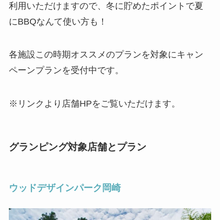
利用いただけますので、冬に貯めたポイントで夏
にBBQなんて使い方も！
各施設この時期オススメのプランを対象にキャン
ペーンプランを受付中です。
※リンクより店舗HPをご覧いただけます。
グランピング対象店舗とプラン
ウッドデザインパーク岡崎