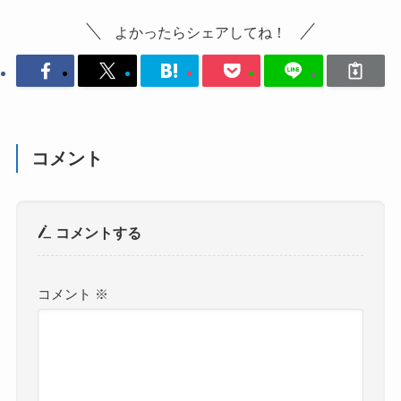
よかったらシェアしてね！
コメント
コメントする
コメント
※