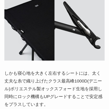
しかも寝心地を大きく左右するシートには、太く
丈夫な糸で織り上げたクラス最高峰1000D(デニー
ル)ポリエステル製オックスフォード生地を採用し
同時にロック機構もUPグレードすることで安定感
をプラスしています。