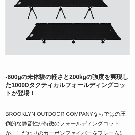
-600gの未体験の軽さと200kgの強度を実現し
た1000Dタクティカルフォールディングコッ
トが登場！
BROOKLYN OUTDOOR COMPANYならではの圧
倒的な静音性が特徴のフォールディングコット
が、こだわりのカーボンファイバーをフレームに