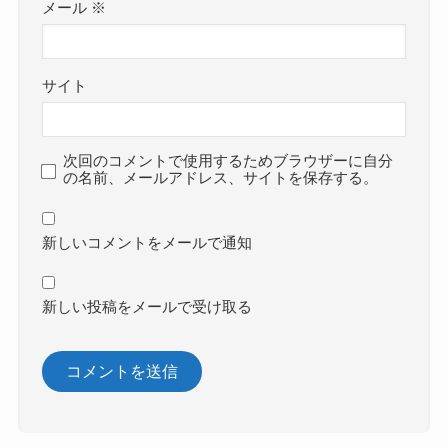
メール
※
サイト
次回のコメントで使用するためブラウザーに自分
の名前、メールアドレス、サイトを保存する。
新しいコメントをメールで通知
新しい投稿をメールで受け取る