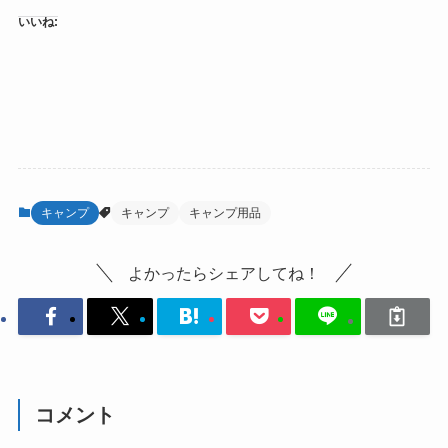
いいね:
キャンプ
キャンプ
キャンプ用品
よかったらシェアしてね！
コメント