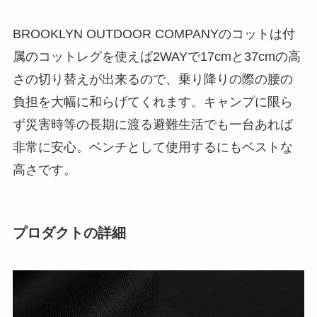
BROOKLYN OUTDOOR COMPANYのコットは付
属のコットレグを使えば2WAYで17cmと37cmの高
さの切り替えが出来るので、乗り降りの際の腰の
負担を大幅に和らげてくれます。キャンプに限ら
ず災害時等の長期に渡る避難生活でも一台あれば
非常に安心。ベンチとして使用するにもベストな
高さです。
プロダクトの詳細