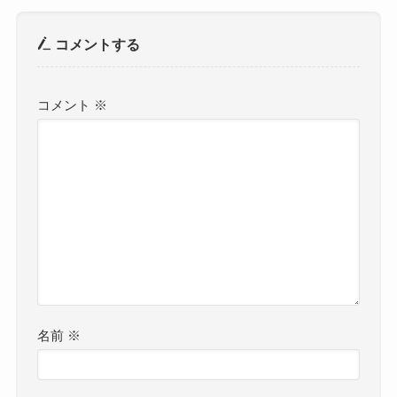
コメントする
コメント
※
名前
※