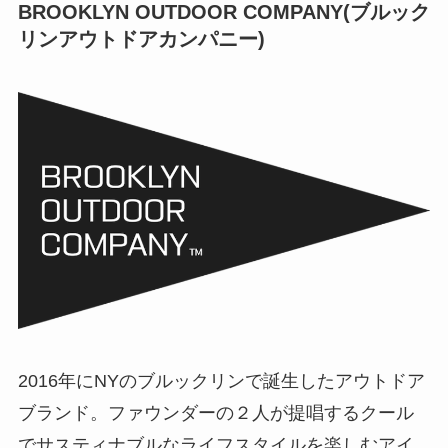
BROOKLYN OUTDOOR COMPANY(ブルック
リンアウトドアカンパニー)
2016年にNYのブルックリンで誕生したアウトドア
ブランド。ファウンダーの２人が提唱するクール
でサスティナブルなライフスタイルを楽しむアイ