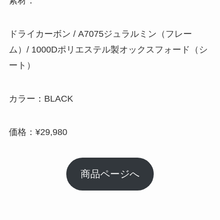
素材：
ドライカーボン / A7075ジュラルミン（フレー
ム）/ 1000Dポリエステル製オックスフォード（シ
ート）
カラー：BLACK
価格：¥29,980
商品ページへ