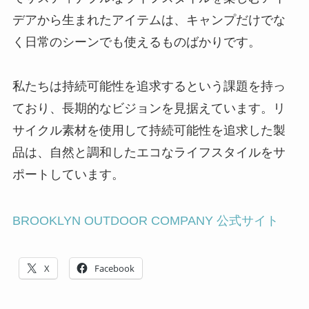
デアから生まれたアイテムは、キャンプだけでな
く日常のシーンでも使えるものばかりです。
私たちは持続可能性を追求するという課題を持っ
ており、長期的なビジョンを見据えています。リ
サイクル素材を使用して持続可能性を追求した製
品は、自然と調和したエコなライフスタイルをサ
ポートしています。
BROOKLYN OUTDOOR COMPANY 公式サイト
X
Facebook