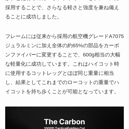
採用することで、さらなる軽さと強度を兼ね備え
ることに成功しました。
フレームには従来から採用の航空機グレードA7075
ジュラルミンに加え全体の約65%の部品をカーボ
ンファイバーに変更することで、600g相当の大幅
な軽量化に成功しています。これはハイコット時
に使用するコットレッグとほぼ同じ重量に相当
し、結果としてこれまでのローコットの重量でハ
イコットを持ち歩くことが可能となっています。