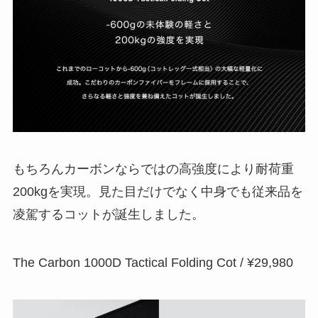
もちろんカーボンならではの高強度により耐荷重
200kgを実現。見た目だけでなく中身でも従来品を
凌駕するコットが誕生しました。
The Carbon 1000D Tactical Folding Cot / ¥29,980