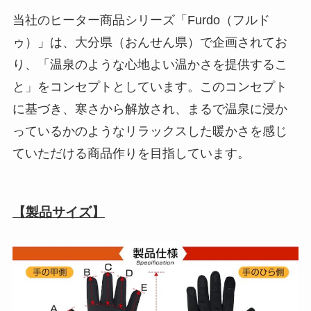
当社のヒーター商品シリーズ「Furdo（フルド
ゥ）」は、大分県（おんせん県）で企画されてお
り、「温泉のような心地よい温かさを提供するこ
と」をコンセプトとしています。このコンセプト
に基づき、寒さから解放され、まるで温泉に浸か
っているかのようなリラックスした暖かさを感じ
ていただける商品作りを目指しています。
【製品サイズ】