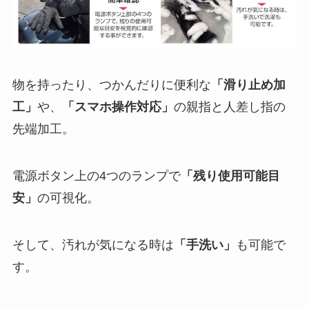
物を持ったり、つかんだりに便利な
「滑り止め加
工」
や、
「スマホ操作対応」
の親指と人差し指の
先端加工。
電源ボタン上の4つのランプで
「残り使用可能目
安」
の可視化。
そして、汚れが気になる時は
「手洗い」
も可能で
す。