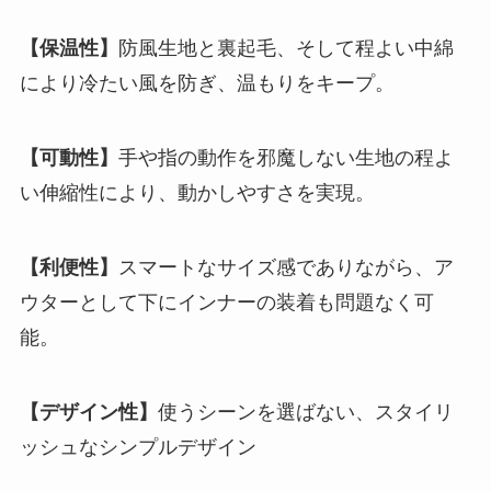
【保温性】
防風生地と裏起毛、そして程よい中綿
により冷たい風を防ぎ、温もりをキープ。
【可動性】
手や指の動作を邪魔しない生地の程よ
い伸縮性により、動かしやすさを実現。
【利便性】
スマートなサイズ感でありながら、ア
ウターとして下にインナーの装着も問題なく可
能。
【デザイン性】
使うシーンを選ばない、スタイリ
ッシュなシンプルデザイン