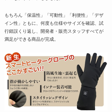
もちろん「保温性」「可動性」「利便性」「デザ
イン性」ともに、何度も仕様やサイズを確認、試
行錯誤くり返し、開発者・販売スタッフすべてが
満足ができる商品が完成。