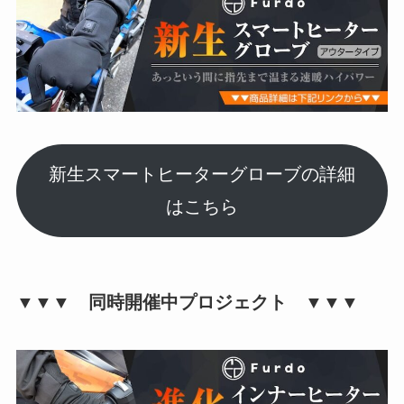
新生スマートヒーターグローブの詳細
はこちら
▼▼▼ 同時開催中プロジェクト ▼▼▼