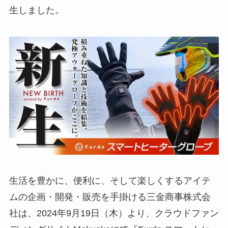
生しました。
生活を豊かに、便利に、そして楽しくするアイテ
ムの企画・開発・販売を手掛ける三金商事株式会
社は、2024年9月19日（木）より、クラウドファン