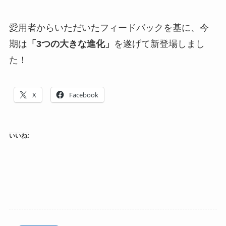
愛用者からいただいたフィードバックを基に、今
期は
「3つの大きな進化」
を遂げて新登場しまし
た！
X
Facebook
いいね: