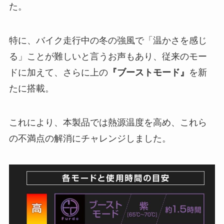
た。
特に、バイク走行中の冬の強風で「温かさを感じ
る」ことが難しいと言うお声もあり、従来のモー
ドに加えて、さらに上の
『ブーストモード』
を新
たに搭載。
これにより、本製品では熱源温度を高め、これら
の不満点の解消にチャレンジしました。