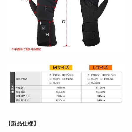
【製品仕様】