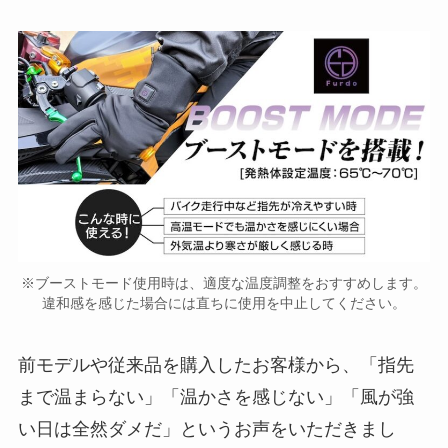
※ブーストモード使用時は、適度な温度調整をおすすめします。
違和感を感じた場合には直ちに使用を中止してください。
前モデルや従来品を購入したお客様から、「指先
まで温まらない」「温かさを感じない」「風が強
い日は全然ダメだ」というお声をいただきまし