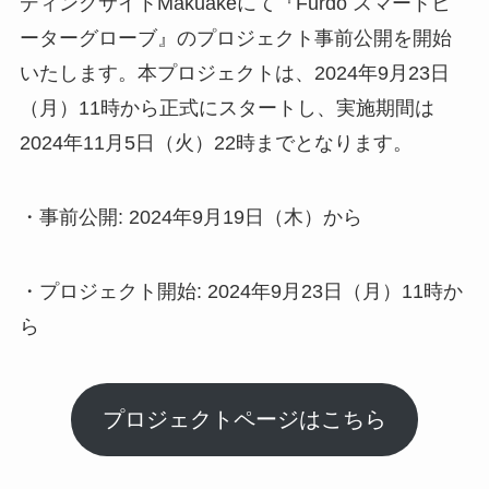
ディングサイトMakuakeにて『Furdo スマートヒ
ーターグローブ』のプロジェクト事前公開を開始
いたします。本プロジェクトは、2024年9月23日
（月）11時から正式にスタートし、実施期間は
2024年11月5日（火）22時までとなります。
・事前公開: 2024年9月19日（木）から
・プロジェクト開始: 2024年9月23日（月）11時か
ら
プロジェクトページはこちら