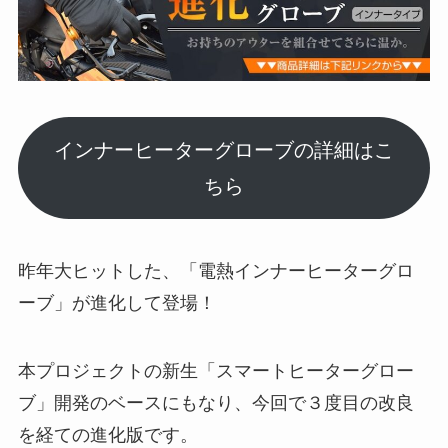
インナーヒーターグローブの詳細はこ
ちら
昨年大ヒットした、「電熱インナーヒーターグロ
ーブ」が進化して登場！
本プロジェクトの新生「スマートヒーターグロー
ブ」開発のベースにもなり、今回で３度目の改良
を経ての進化版です。