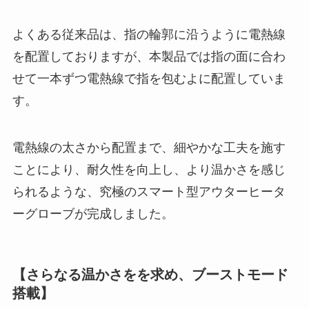
よくある従来品は、指の輪郭に沿うように電熱線
を配置しておりますが、本製品では指の面に合わ
せて一本ずつ電熱線で指を包むよに配置していま
す。
電熱線の太さから配置まで、細やかな工夫を施す
ことにより、耐久性を向上し、より温かさを感じ
られるような、究極のスマート型アウターヒータ
ーグローブが完成しました。
【さらなる温かさをを求め、ブーストモード
搭載】