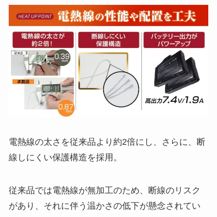
電熱線の太さを従来品より約2倍にし、さらに、断
線しにくい保護構造を採用。
従来品では電熱線が無加工のため、断線のリスク
があり、それに伴う温かさの低下が懸念されてい