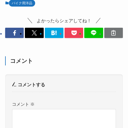
バイク用洋品
よかったらシェアしてね！
コメント
コメントする
コメント
※