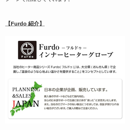
【Furdo 紹介】