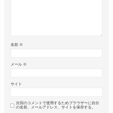
名前
※
メール
※
サイト
次回のコメントで使用するためブラウザーに自分
の名前、メールアドレス、サイトを保存する。