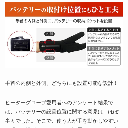
手首の内側と外側、どちらにも設置可能な設計！
ヒーターグローブ愛用者へのアンケート結果で
は、バッテリーの設置位置に関する意見は、ほぼ
半々でした。そこで、使う人が手を動かしやすい