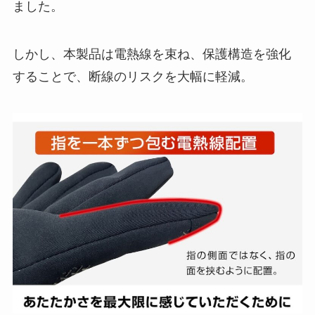
ました。
しかし、本製品は電熱線を束ね、保護構造を強化
することで、断線のリスクを大幅に軽減。