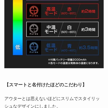
【スマートと名付けたほどのこだわり】
アウターとは思えないほどにスリムでスタイリッ
シュなデザインにしました。