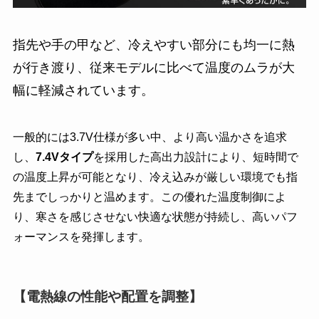
指先や手の甲など、冷えやすい部分にも均一に熱
が行き渡り、従来モデルに比べて温度のムラが大
幅に軽減されています。
一般的には3.7V仕様が多い中、より高い温かさを追求
し、
7.4Vタイプ
を採用した高出力設計により、短時間で
の温度上昇が可能となり、冷え込みが厳しい環境でも指
先までしっかりと温めます。この優れた温度制御によ
り、寒さを感じさせない快適な状態が持続し、高いパフ
ォーマンスを発揮します。
【電熱線の性能や配置を調整】