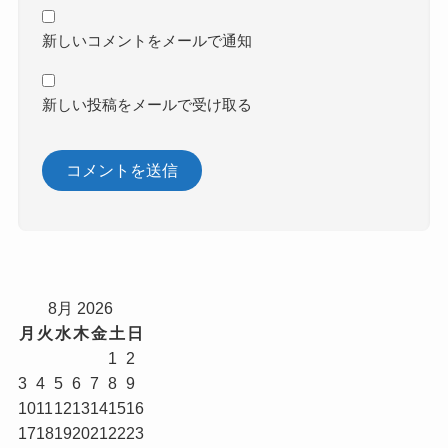
新しいコメントをメールで通知
新しい投稿をメールで受け取る
8月 2026
月
火
水
木
金
土
日
1
2
3
4
5
6
7
8
9
10
11
12
13
14
15
16
17
18
19
20
21
22
23