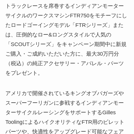
トラックレースを席巻するインディアンモーター
サイクルのワークスマシンFTR750をモチーフにし
たロードゴーイングモデル「FTRシリーズ」また
は、圧倒的なロー&ロングスタイルで人気の
「SCOUTシリーズ」をキャンペーン期間中に新規
ご購入・ご成約いただいた方に、最大30万円分
（税込）の純正アクセサリー・アパレル・パーツ
をプレゼント。
アメリカで開催されているキングオブバガーズや
スーパーフーリガンに参戦するインディアンモー
ターサイクルレーシングをサポートするGilles
ToolingによるハイクオリティなFTR用のビレット
パーツや、快適性をアップグレード可能なフェア