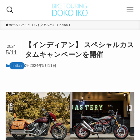
ホーム
バイク
バイクアルバム
Indian
【インディアン】 スペシャルカス
2024
5/11
タムキャンペーンを開催
2024年5月11日
Indian