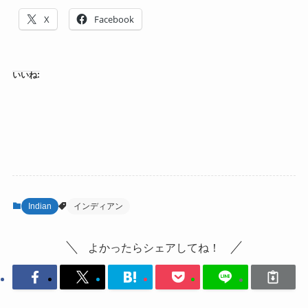
X
Facebook
いいね:
Indian
インディアン
よかったらシェアしてね！