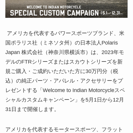
アメリカを代表するパワースポーツブランド、米
国ポラリス社（ミネソタ州）の日本法人Polaris
Japan 株式会社（神奈川県横浜市）は、2023年モ
デルのFTRシリーズまたはスカウトシリーズを新
規ご購入・ご成約いただいた方に30万円分（税
込）の純正パーツ・アパレル・アクセサリーをプ
レゼントする「Welcome to Indian Motorcycleスペ
シャルカスタムキャンペーン」を5月1日から12月
31日まで開催します。
アメリカを代表するモータースポーツ、フラット