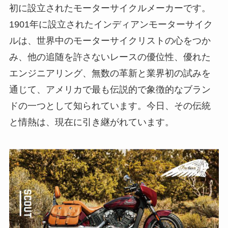
初に設立されたモーターサイクルメーカーです。
1901年に設立されたインディアンモーターサイク
ルは、世界中のモーターサイクリストの心をつか
み、他の追随を許さないレースの優位性、優れた
エンジニアリング、無数の革新と業界初の試みを
通じて、アメリカで最も伝説的で象徴的なブラン
ドの一つとして知られています。今日、その伝統
と情熱は、現在に引き継がれています。