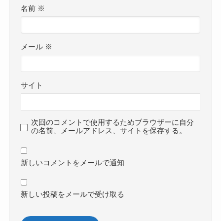
名前
※
メール
※
サイト
次回のコメントで使用するためブラウザーに自分
の名前、メールアドレス、サイトを保存する。
新しいコメントをメールで通知
新しい投稿をメールで受け取る