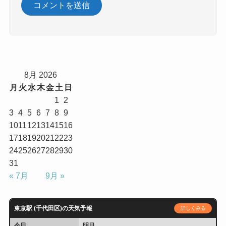
8月 2026
月
火
水
木
金
土
日
1
2
3
4
5
6
7
8
9
10
11
12
13
14
15
16
17
18
19
20
21
22
23
24
25
26
27
28
29
30
31
« 7月
9月 »
東京駅 (千代田区)の天気予報
詳しくみる
今日
明日