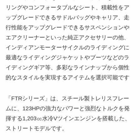
リングやコンフォータブルなシート、積載性をア
ップグレードできるサドルバッグやキャリア、走
行性能をアップグレードできるサスペンションや
エアクリーナーといった純正アクセサリーの他、
インディアンモーターサイクルのライディングに
最適なライディングジャケットやブーツなどのラ
イディングギア等、多彩なラインナップから個性
的なスタイルを実現するアイテムを選択可能です
「FTRシリーズ」は、スチール製トレリスフレー
ムに、123HPの強力なパワーと強烈なトルクを発
揮する1,203㏄水冷Vツインエンジンを搭載した、
ストリートモデルです。