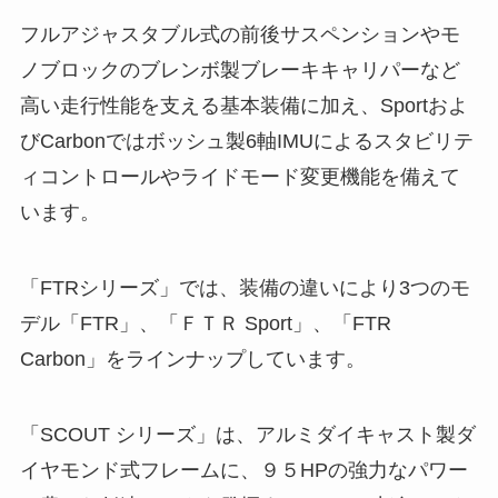
フルアジャスタブル式の前後サスペンションやモ
ノブロックのブレンボ製ブレーキキャリパーなど
高い走行性能を支える基本装備に加え、Sportおよ
びCarbonではボッシュ製6軸IMUによるスタビリテ
ィコントロールやライドモード変更機能を備えて
います。
「FTRシリーズ」では、装備の違いにより3つのモ
デル「FTR」、「ＦＴＲ Sport」、「FTR
Carbon」をラインナップしています。
「SCOUT シリーズ」は、アルミダイキャスト製ダ
イヤモンド式フレームに、９５HPの強力なパワー