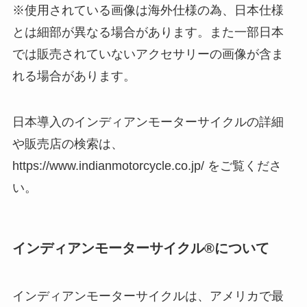
※使用されている画像は海外仕様の為、日本仕様
とは細部が異なる場合があります。また一部日本
では販売されていないアクセサリーの画像が含ま
れる場合があります。
日本導入のインディアンモーターサイクルの詳細
や販売店の検索は、
https://www.indianmotorcycle.co.jp/ をご覧くださ
い。
インディアンモーターサイクル®について
インディアンモーターサイクルは、アメリカで最