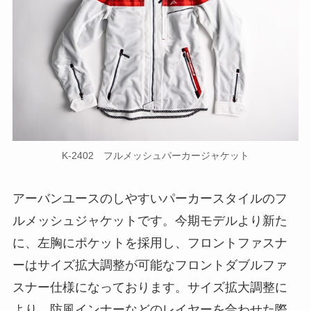
K-2402 フルメッシュパーカージャケット
アーバンユースのしやすいパーカースタイルのフ
ルメッシュジャケットです。今期モデルより新た
に、左胸にポケットを採用し、フロントファスナ
ーはサイズ拡大調整が可能なフロントダブルファ
スナー仕様になっております。サイズ拡大調整に
より、防風インナーなどのレイヤーを合わせた際