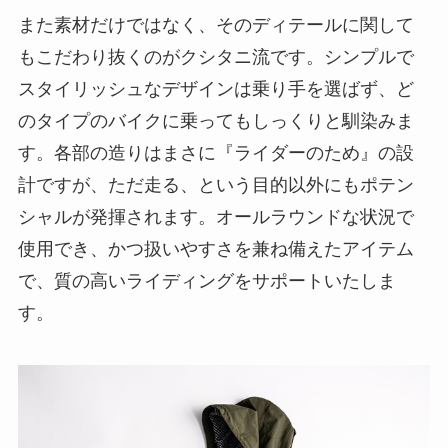
また素材だけではなく、そのディテールに関して
もこだわり抜くのがクシタニ流です。シンプルで
スタイリッシュなデザインは乗り手を選ばず、ど
のタイプのバイクに乗ってもしっくりと馴染みま
す。各部の造りはまさに『ライダーのため』の設
計ですが、ただ走る、という目的以外にもポテン
シャルが発揮されます。オールラウンドな状況で
使用でき、かつ扱いやすさを兼ね備えたアイテム
で、質の高いライディングをサポートいたしま
す。