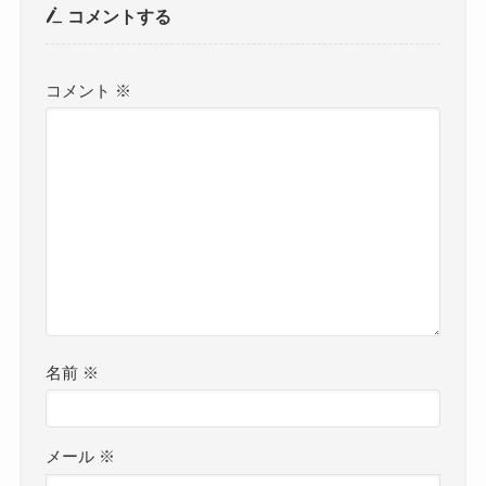
コメントする
コメント
※
名前
※
メール
※