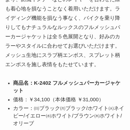
も着心地を損なうことなく着用いただけます。ラ
イディング機能を損なう事なく、バイクを乗り降
りしてもナチュラルなルックスのフルメッシュパ
ーカージャケットは全５色展開となり、好みのカ
ラーやスタイルに合わせてお選びいただけます。
メッシュ生地にスラブ柄エンボス、スプレット柄
エンボスを施し表情をもたせています。
商品名：K-2402 フルメッシュパーカージャケ
ット
価格：￥34,100（本体価格 ￥31,000）
カラー：㈰ブラック㈪ブラック/ホワイト㈫ネイ
ビー/イエロー㈬ホワイト/ブラウン㈭ホワイト/
オリーブ