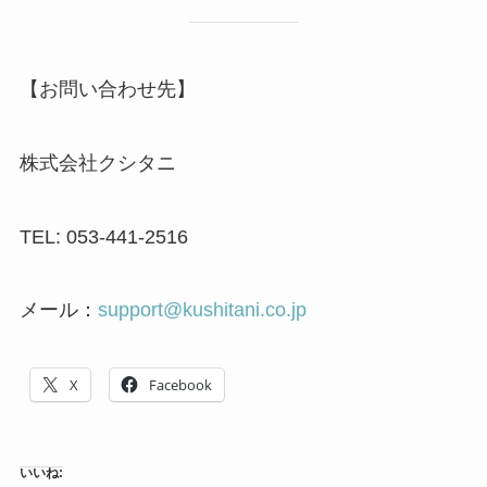
【お問い合わせ先】
株式会社クシタニ
TEL: 053-441-2516
メール：
support@kushitani.co.jp
X
Facebook
いいね: