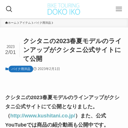
ホーム
アイテム
バイク用洋品
クシタニの2023春夏モデルのライ
2023
ンアップがクシタニ公式サイトに
2/01
て公開
2023年2月1日
バイク用洋品
クシタニの2023春夏モデルのラインアップがクシ
タニ公式サイトにて公開となりました。
（
http://www.kushitani.co.jp/
）また、公式
YouTubeでは商品の紹介動画も公開中です。