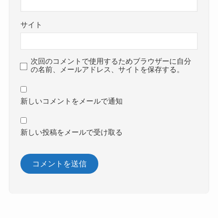
サイト
次回のコメントで使用するためブラウザーに自分
の名前、メールアドレス、サイトを保存する。
新しいコメントをメールで通知
新しい投稿をメールで受け取る