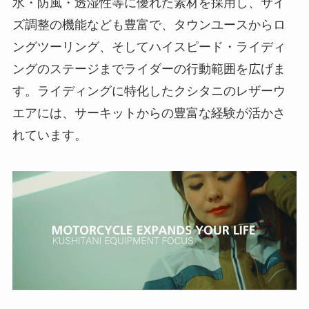
水・防風・透湿性等に優れた素材を採用し、サイ
ズ調整の機能なども豊富で、タウンユースからロ
ングツーリング、そしてハイスピード・ライディ
ングのステージまでライダーの行動範囲を広げま
す。ライディングに特化したクシタニのレザーウ
エアには、サーキットからの豊富な経験が活かさ
れています。