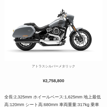
アトラスシルバーメタリック
¥2,758,800
全長:2,325mm ホイールベース:1,625mm 地上最低
高:120mm シート高:680mm 車両重量:317kg 乗車