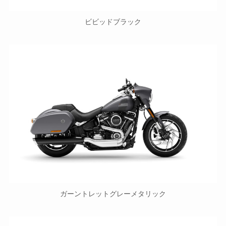
ビビッドブラック
ガーントレットグレーメタリック