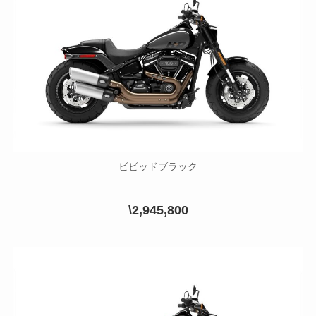
ビビッドブラック
\2,945,800