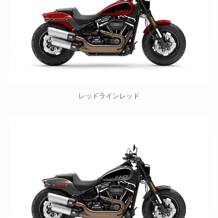
レッドラインレッド