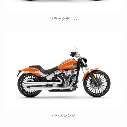
ブラックデニム
バハオレンジ