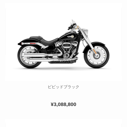
ビビッドブラック
¥3,088,800