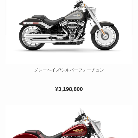
グレーヘイズ/シルバーフォーチュン
¥3,198,800