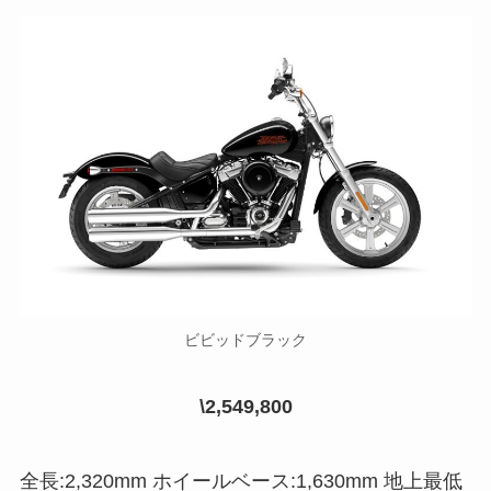
ビビッドブラック
\2,549,800
全長:2,320mm ホイールベース:1,630mm 地上最低