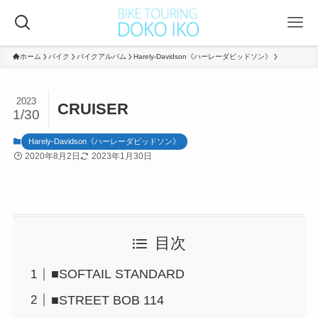
ホーム
バイク
バイクアルバム
Harely-Davidson《ハーレーダビッドソン》
2023
CRUISER
1/30
Harely-Davidson《ハーレーダビッドソン》
2020年8月2日
2023年1月30日
目次
■SOFTAIL STANDARD
■STREET BOB 114