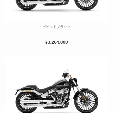
ビビッドブラック
¥3,264,800