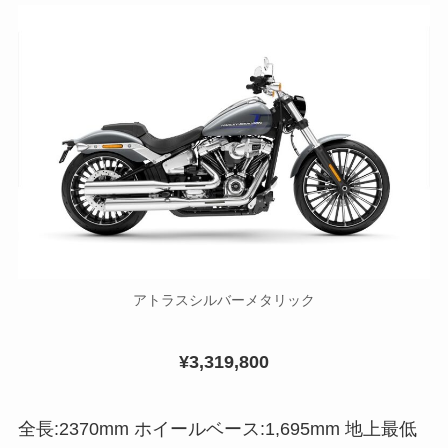
アトラスシルバーメタリック
¥3,319,800
全長:2370mm ホイールベース:1,695mm 地上最低