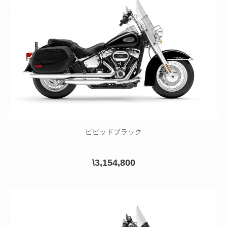
ビビッドブラック
\3,154,800