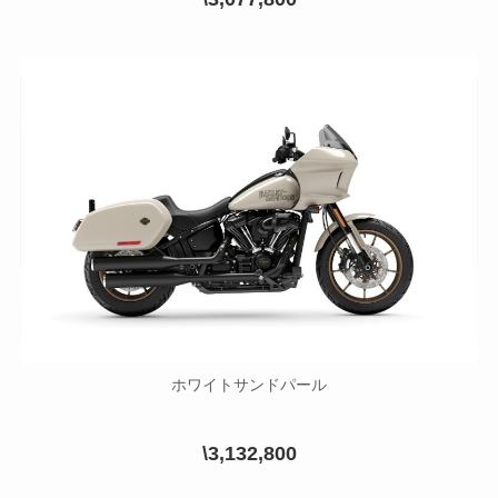
ホワイトサンドパール
\3,132,800