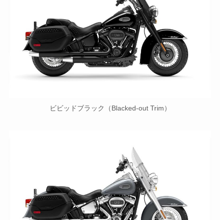
ビビッドブラック（Blacked-out Trim）