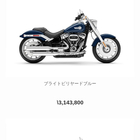
ブライトビリヤードブルー
\3,143,800