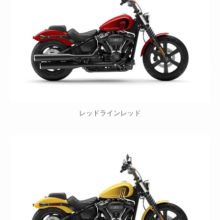
レッドラインレッド