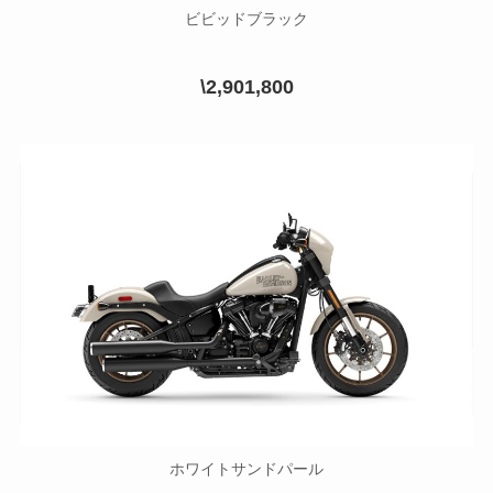
ビビッドブラック
\2,901,800
ホワイトサンドパール