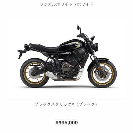
ラジカルホワイト（ホワイト
ブラックメタリックX（ブラック）
¥935,000