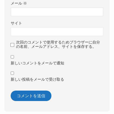
メール
※
サイト
次回のコメントで使用するためブラウザーに自分
の名前、メールアドレス、サイトを保存する。
新しいコメントをメールで通知
新しい投稿をメールで受け取る