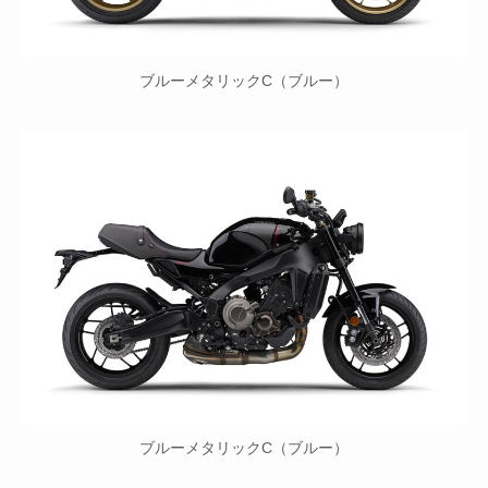
ブルーメタリックC（ブルー）
ブルーメタリックC（ブルー）