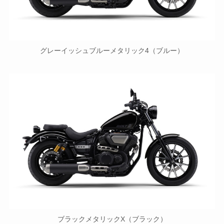
グレーイッシュブルーメタリック4（ブルー）
ブラックメタリックX（ブラック）