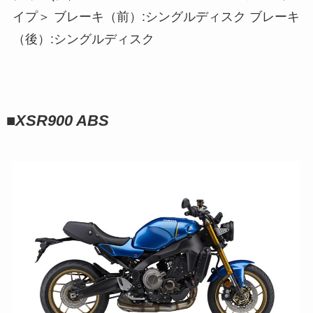
イプ＞ ブレーキ（前）:シングルディスク ブレーキ
（後）:シングルディスク
■
XSR900 ABS