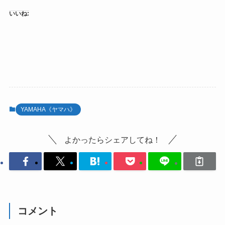
いいね:
YAMAHA《ヤマハ》
よかったらシェアしてね！
コメント