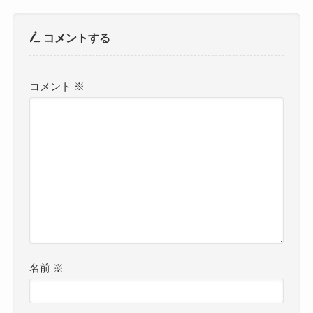
コメントする
コメント
※
名前
※