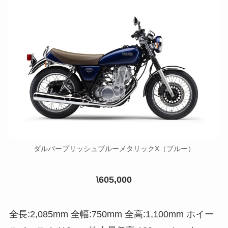
ダルパープリッシュブルーメタリックX（ブルー）
\605,000
全長:2,085mm 全幅:750mm 全高:1,100mm ホイー