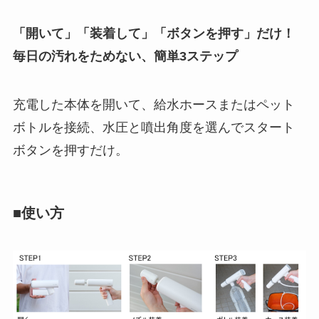
「開いて」「装着して」「ボタンを押す」だけ！
毎日の汚れをためない、簡単3ステップ
充電した本体を開いて、給水ホースまたはペット
ボトルを接続、水圧と噴出角度を選んでスタート
ボタンを押すだけ。
■使い方