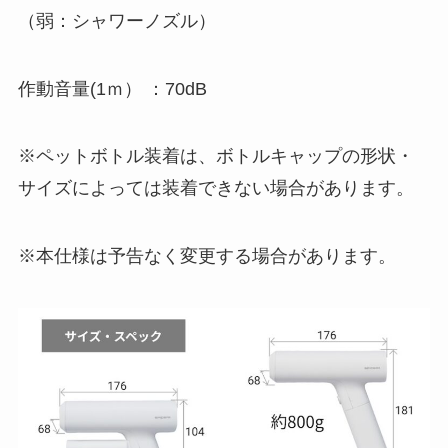
（弱：シャワーノズル）
作動音量(1ｍ） ：70dB
※ペットボトル装着は、ボトルキャップの形状・
サイズによっては装着できない場合があります。
※本仕様は予告なく変更する場合があります。