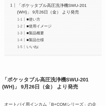
「ポケッタブル高圧洗浄機SWU-201
(WH)」 9月26日（金） より発売
■使い方
■使用イメージ
■製品概要
■製品仕様
いいね:
「ポケッタブル高圧洗浄機SWU-201
(WH)」 9月26日（金） より発売
オートバイ用インカム「B+COMシリーズ」の企