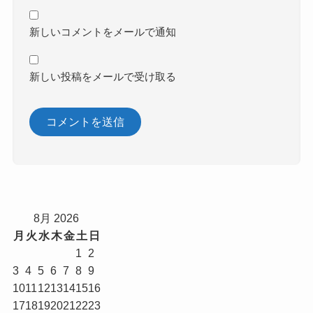
新しいコメントをメールで通知
新しい投稿をメールで受け取る
8月 2026
月
火
水
木
金
土
日
1
2
3
4
5
6
7
8
9
10
11
12
13
14
15
16
17
18
19
20
21
22
23