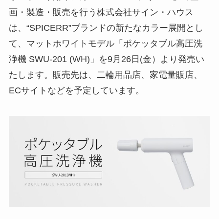
画・製造・販売を行う株式会社サイン・ハウス
は、“SPICERR”ブランドの新たなカラー展開とし
て、マットホワイトモデル「ポケッタブル高圧洗
浄機 SWU-201 (WH)」を9月26日(金）より発売い
たします。販売先は、二輪用品店、家電量販店、
ECサイトなどを予定しています。