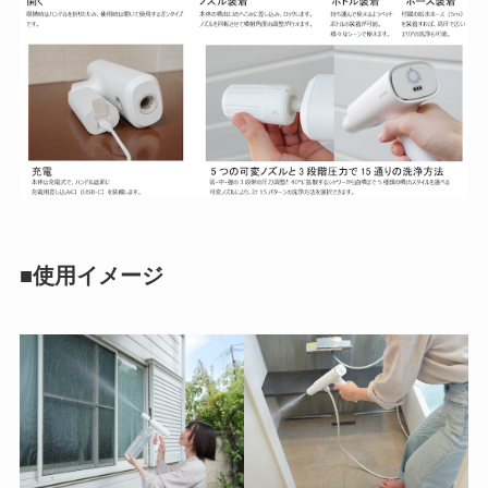
■使用イメージ