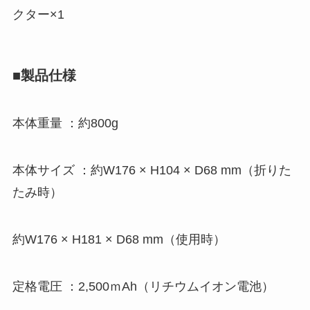
クター×1
■製品仕様
本体重量 ：約800g
本体サイズ ：約W176 × H104 × D68 mm（折りた
たみ時）
約W176 × H181 × D68 mm（使用時）
定格電圧 ：2,500ｍAh（リチウムイオン電池）