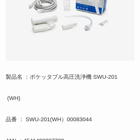
製品名 ：ポケッタブル高圧洗浄機 SWU-201
(WH)
品番 ： SWU-201(WH）00083044