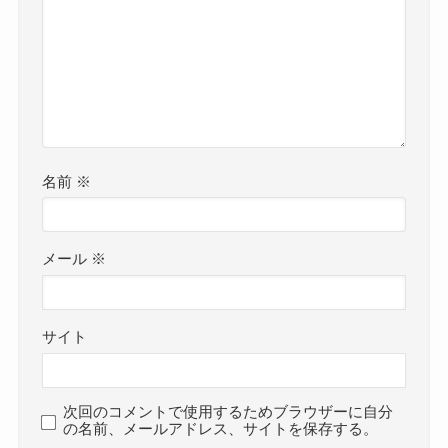
名前
※
メール
※
サイト
次回のコメントで使用するためブラウザーに自分
の名前、メールアドレス、サイトを保存する。