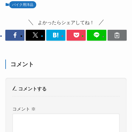
バイク用洋品
よかったらシェアしてね！
コメント
コメントする
コメント
※