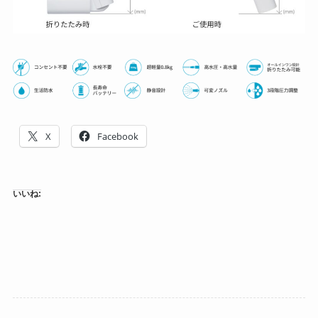
X
Facebook
いいね: