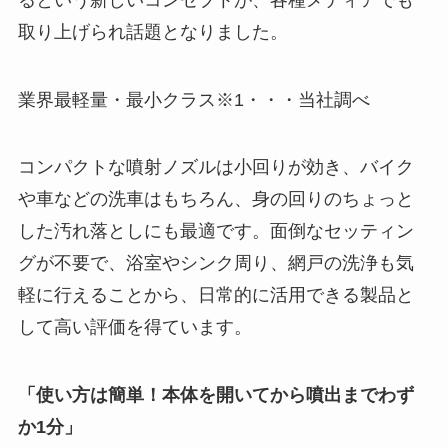
取り上げられ話題となりました。
業界最軽量・最小クラス※1・・・当社調べ
コンパクトな噴射ノズルは小回りが効き、バイク
や車などの洗車はもちろん、身の回りのちょっと
した汚れ落としにも最適です。面倒なセッティン
グが不要で、浴室やシンク周り、網戸の洗浄も気
軽に行えることから、日常的に活用できる製品と
して高い評価を得ています。
「使い方は簡単！本体を開いてから噴出までわず
か1分」