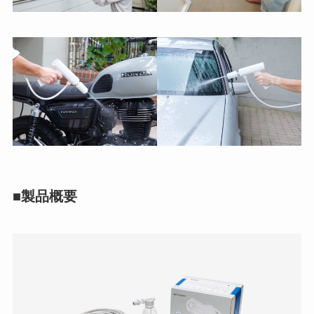
■製品概要