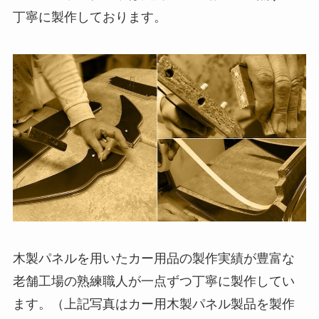
丁寧に製作しております。
木製パネルを用いたカー用品の製作実績が豊富な
老舗工場の熟練職人が一点ずつ丁寧に製作してい
ます。（上記写真はカー用木製パネル製品を製作