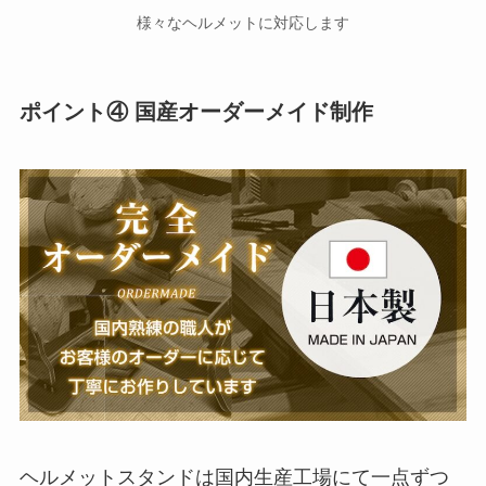
様々なヘルメットに対応します
ポイント④ 国産オーダーメイド制作
ヘルメットスタンドは国内生産工場にて一点ずつ