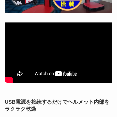
USB電源を接続するだけでヘルメット内部を
ラクラク乾燥