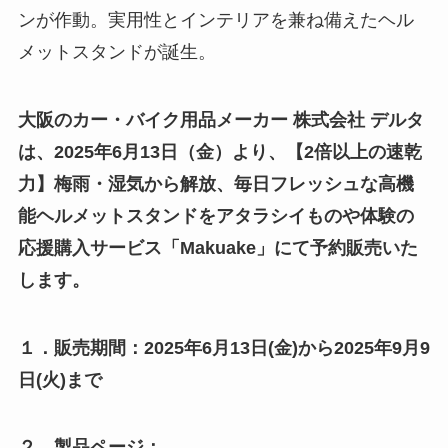
ンが作動。実用性とインテリアを兼ね備えたヘル
メットスタンドが誕生。
大阪のカー・バイク用品メーカー 株式会社 デルタ
は、2025年6月13日（金）より、【2倍以上の速乾
力】梅雨・湿気から解放、毎日フレッシュな高機
能ヘルメットスタンドをアタラシイものや体験の
応援購入サービス「Makuake」にて予約販売いた
します。
１．販売期間：2025年6月13日(金)から2025年9月9
日(火)まで
２．製品ページ：