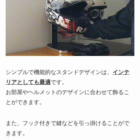
シンプルで機能的なスタンドデザインは、
インテ
リアとしても最適
です。
お部屋やヘルメットのデザインに合わせて飾るこ
とができます。
また、フック付きで鍵などを引っ掛けることがで
きます。