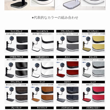
●代表的なカラーの組み合わせ