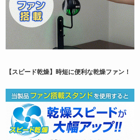
【スピード乾燥】時短に便利な乾燥ファン！