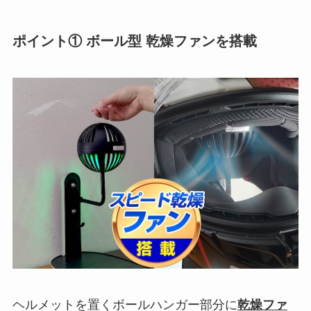
ポイント① ボール型 乾燥ファンを搭載
ヘルメットを置くボールハンガー部分に
乾燥ファ