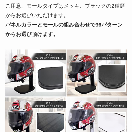
ご用意。モールタイプはメッキ、ブラックの2種類
からお選びいただけます。
パネルカラーとモールの組み合わせで36パターン
からお選び頂けます。