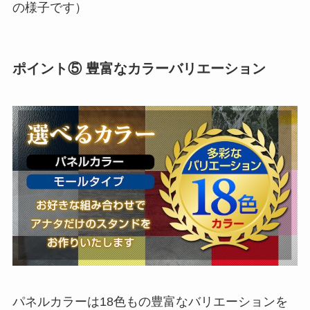
の様子です）
ポイント⑤ 豊富なカラーバリエーション
パネルカラーは18色もの豊富なバリエーションを