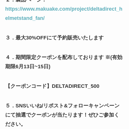
https://www.makuake.com/project/deltadirect_h
elmetstand_fan/
３．最大30%OFFにて予約販売いたします
４．期間限定クーポンを配布しております ※(有効
期限6月13日~15日)
【クーポンコード】DELTADIRECT_500
５．SNSいいね/リポスト&フォローキャンペーン
にて抽選でクーポンが当たります！ぜひご参加く
ださい。