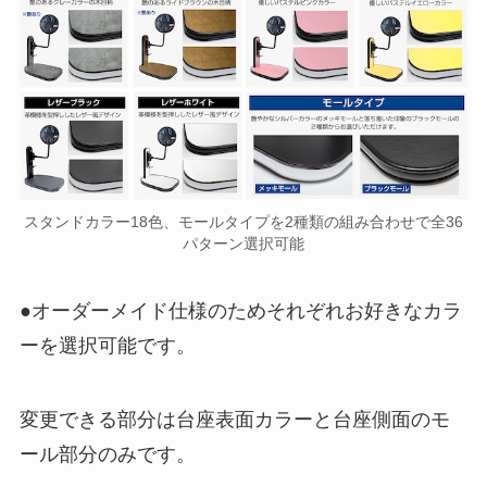
スタンドカラー18色、モールタイプを2種類の組み合わせで全36
パターン選択可能
●オーダーメイド仕様のためそれぞれお好きなカラ
ーを選択可能です。
変更できる部分は台座表面カラーと台座側面のモ
ール部分のみです。