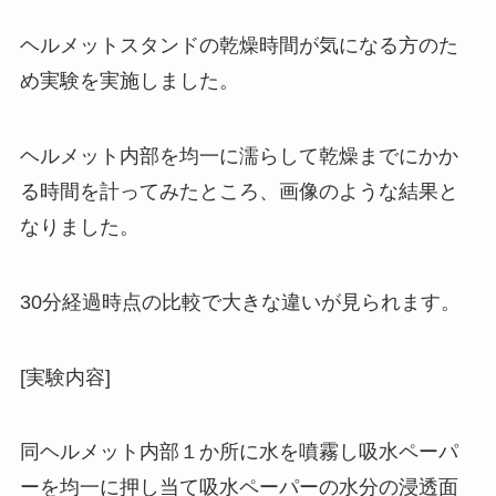
ヘルメットスタンドの乾燥時間が気になる方のた
め実験を実施しました。
ヘルメット内部を均一に濡らして乾燥までにかか
る時間を計ってみたところ、画像のような結果と
なりました。
30分経過時点の比較で大きな違いが見られます。
[実験内容]
同ヘルメット内部１か所に水を噴霧し吸水ペーパ
ーを均一に押し当て吸水ペーパーの水分の浸透面