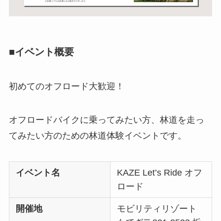
■イベント概要
初めてのオフロード大歓迎！
オフロードバイクに乗ってみたい方、林道を走っ
てみたい方のための林道体験イベントです。
イベント名
KAZE Let’s Ride オフ
ロード
開催地
モビリティリゾート