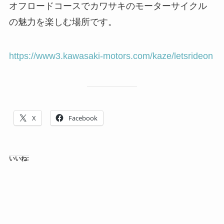
オフロードコースでカワサキのモーターサイクル
の魅力を楽しむ場所です。
https://www3.kawasaki-motors.com/kaze/letsrideon
X
Facebook
いいね: