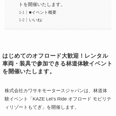
トを開催いたします。
■イベント概要
いいね:
はじめてのオフロード大歓迎！レンタル
車両・装具で参加できる林道体験イベント
を開催いたします。
株式会社カワサキモータースジャパンは、林道体
験イベント「KAZE Let’s Ride オフロード モビリテ
ィリゾートもてぎ」を開催します。