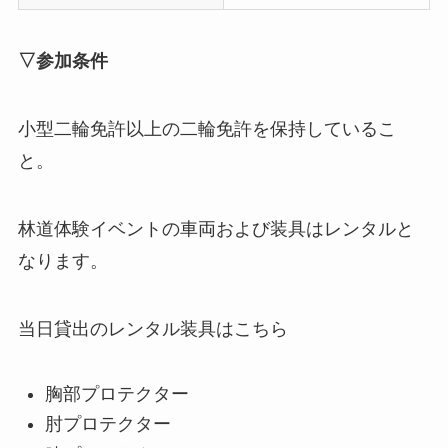
▽参加条件
小型二輪免許以上の二輪免許を保持しているこ
と。
林道体験イベントの車両および装具はレンタルと
なります。
当日貸出のレンタル装具はこちら
胸部プロテクター
肘プロテクター