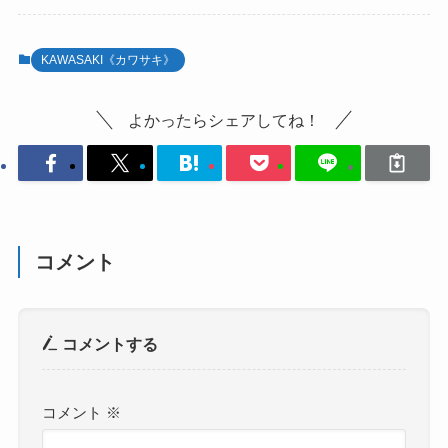
KAWASAKI《カワサキ》
よかったらシェアしてね！
コメント
コメントする
コメント
※