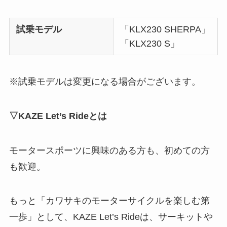
試乗モデル
「KLX230 SHERPA」
「KLX230 S」
※試乗モデルは変更になる場合がございます。
▽KAZE Let’s Rideとは
モータースポーツに興味のある方も、初めての方
も歓迎。
もっと「カワサキのモーターサイクルを楽しむ第
一歩」として、KAZE Let’s Rideは、サーキットや