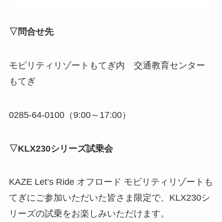
▽問合せ先
モビリティリゾートもてぎ内 交通教育センター
もてぎ
0285-64-0100（9:00～17:00）
▽KLX230シリーズ試乗会
KAZE Let’s Ride オフロード モビリティリゾートも
てぎにご参加いただいた皆さま限定で、KLX230シ
リーズの試乗をお楽しみいただけます。