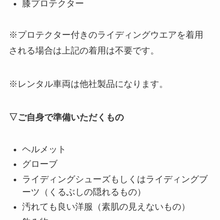
膝プロテクター
※プロテクター付きのライディングウエアを着用
される場合は上記の着用は不要です。
※レンタル車両は他社製品になります。
▽ご自身で準備いただくもの
ヘルメット
グローブ
ライディングシューズもしくはライディングブ
ーツ（くるぶしの隠れるもの）
汚れても良い洋服（素肌の見えないもの）