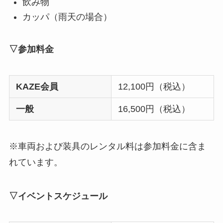
飲み物
カッパ（雨天の場合）
▽参加料金
KAZE会員
12,100円（税込）
一般
16,500円（税込）
※車両および装具のレンタル料は参加料金に含ま
れています。
▽イベントスケジュール