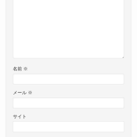
名前
※
メール
※
サイト