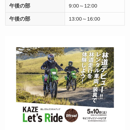
午後の部
9:00～12:00
午後の部
13:00～16:00