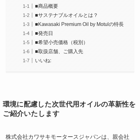
■商品概要
■サステナブルオイルとは？
■Kawasaki Premium Oil by Motulの特長
■発売日
■希望小売価格（税別）
■取扱店舗、ご購入先
いいね:
環境に配慮した次世代用オイルの革新性を
ご紹介いたします
株式会社カワサキモータースジャパンは、親会社