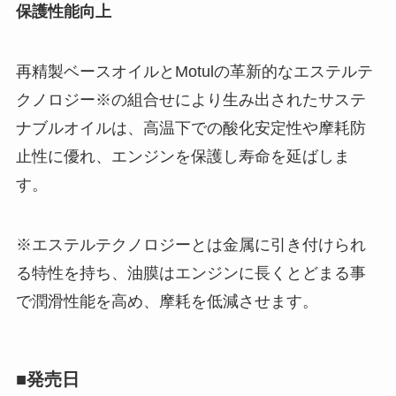
保護性能向上
再精製ベースオイルとMotulの革新的なエステルテ
クノロジー※の組合せにより生み出されたサステ
ナブルオイルは、高温下での酸化安定性や摩耗防
止性に優れ、エンジンを保護し寿命を延ばしま
す。
※エステルテクノロジーとは金属に引き付けられ
る特性を持ち、油膜はエンジンに長くとどまる事
で潤滑性能を高め、摩耗を低減させます。
■発売日