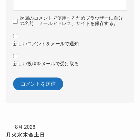
次回のコメントで使用するためブラウザーに自分
の名前、メールアドレス、サイトを保存する。
新しいコメントをメールで通知
新しい投稿をメールで受け取る
8月 2026
月
火
水
木
金
土
日