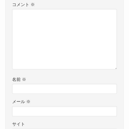
コメント
※
名前
※
メール
※
サイト