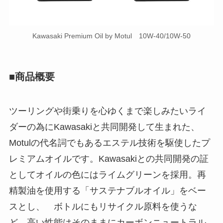
Kawasaki Premium Oil by Motul 10W-40/10W-50
■商品概要
ツーリングや街乗りを心ゆくまで楽しみたいライ
ダーの為にKawasakiと共同開発して生まれた、
Motulの代名詞でもあるエステル技術を駆使したプ
レミアムオイルです。Kawasakiとの共同開発の証
としてオイルの色にはライムグリーンを採用。再
精製油を使用する「サステナブルオイル」をベー
スとし、 ボトルにもリサイクル原料を使うな
ど、高い性能はそのままにカーボンニュートラル