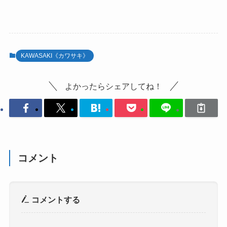
KAWASAKI《カワサキ》
よかったらシェアしてね！
コメント
コメントする