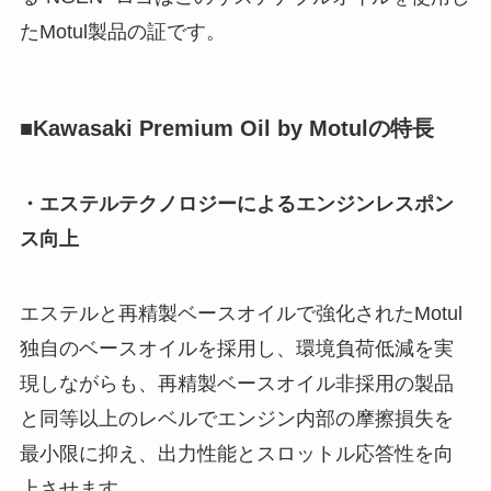
たMotul製品の証です。
■Kawasaki Premium Oil by Motulの特長
・エステルテクノロジーによるエンジンレスポン
ス向上
エステルと再精製ベースオイルで強化されたMotul
独自のベースオイルを採用し、環境負荷低減を実
現しながらも、再精製ベースオイル非採用の製品
と同等以上のレベルでエンジン内部の摩擦損失を
最小限に抑え、出力性能とスロットル応答性を向
上させます。