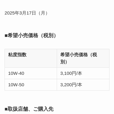
2025年3月17日（月）
■希望小売価格（税別）
粘度指数
希望小売価格（税
別）
10W-40
3,100円/本
10W-50
3,200円/本
■取扱店舗、ご購入先