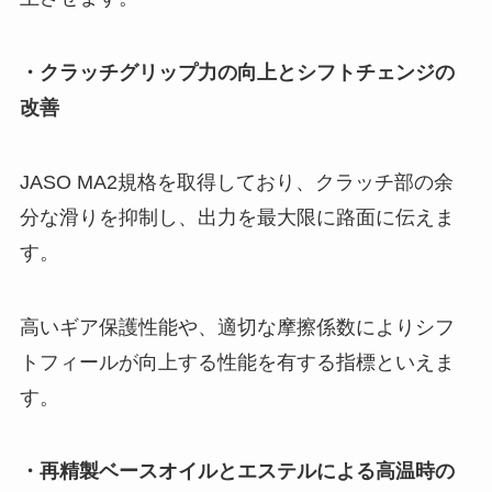
・クラッチグリップ力の向上とシフトチェンジの
改善
JASO MA2規格を取得しており、クラッチ部の余
分な滑りを抑制し、出力を最大限に路面に伝えま
す。
高いギア保護性能や、適切な摩擦係数によりシフ
トフィールが向上する性能を有する指標といえま
す。
・再精製ベースオイルとエステルによる高温時の