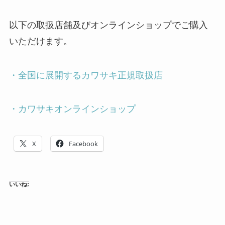
以下の取扱店舗及びオンラインショップでご購入
いただけます。
・全国に展開するカワサキ正規取扱店
・カワサキオンラインショップ
X
Facebook
いいね: