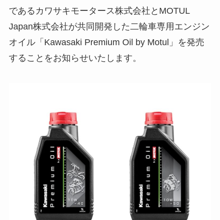
であるカワサキモータース株式会社とMOTUL
Japan株式会社が共同開発した二輪車専用エンジン
オイル「Kawasaki Premium Oil by Motul」を発売
することをお知らせいたします。