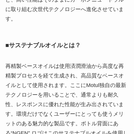
に取り組む次世代テクノロジーへ進化させていま
す。
■サステナブルオイルとは？
再精製ベースオイルは使用済潤滑油から高度な再
精製プロセスを経て生成され、高品質なベースオ
イルとして使用されます。ここにMotul独自の最新
テクノロジーを用いることで、通常よりも耐久
性、レスポンスに優れた性能が生み出されていま
す。環境だけでなくユーザーにとっても使うメリ
ットのある魅力的な製品です。ボトル背面にあ
る“NGEN” ロゴはこのサステナブルオイルを使用し