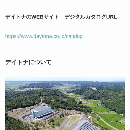
デイトナのWEBサイト デジタルカタログURL
https://www.daytona.co.jp/catalog
デイトナについて