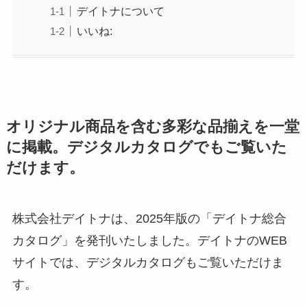
デイトナについて
いいね:
オリジナル商品を含む多彩な品揃えを一堂
に掲載。デジタルカタログでもご覧いた
だけます。
株式会社デイトナは、2025年版の「デイトナ総合
カタログ」を発刊いたしました。デイトナのWEB
サイトでは、デジタルカタログもご覧いただけま
す。