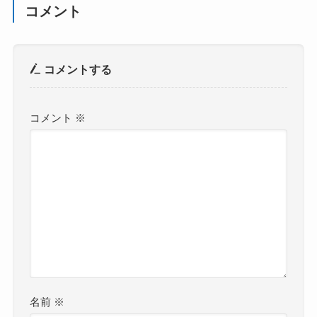
コメント
コメントする
コメント
※
名前
※