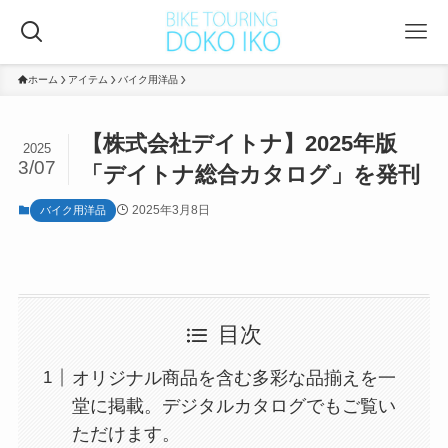
ホーム
アイテム
バイク用洋品
【株式会社デイトナ】2025年版
2025
3/07
「デイトナ総合カタログ」を発刊
2025年3月8日
バイク用洋品
目次
オリジナル商品を含む多彩な品揃えを一
堂に掲載。デジタルカタログでもご覧い
ただけます。