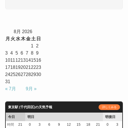
8月 2026
月
火
水
木
金
土
日
1
2
3
4
5
6
7
8
9
10
11
12
13
14
15
16
17
18
19
20
21
22
23
24
25
26
27
28
29
30
31
« 7月
9月 »
東京駅 (千代田区)の天気予報
詳しくみる
今日
明日
明後日
時間
21
0
3
6
9
12
15
18
21
0
3