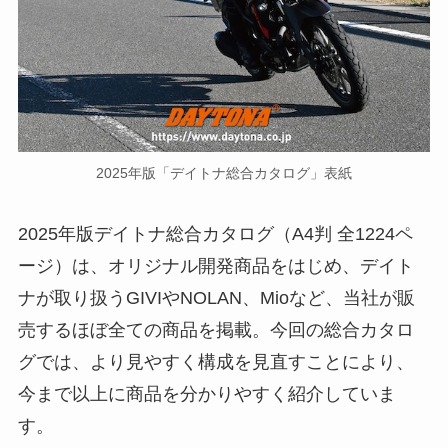
2025年版「デイトナ総合カタログ」表紙
2025年版デイトナ総合カタログ（A4判 全1224ペ
ージ）は、オリジナル開発商品をはじめ、デイト
ナが取り扱うGIVIやNOLAN、Mioなど、当社が販
売するほぼ全ての商品を掲載。今回の総合カタロ
グでは、より見やすく構成を見直すことにより、
今まで以上に商品を分かりやすく紹介していま
す。