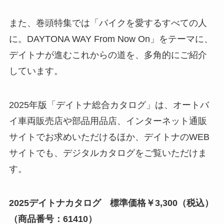
また、巻頭特集では「バイクを愛するすべての人
に。DAYTONA WAY From Now On」をテーマに、
デイトナが進むこれからの道を、多角的にご紹介
しています。
2025年版「デイトナ総合カタログ」は、オートバ
イ車両販売店や部品用品店、インターネット通販
サイトでお求めいただけるほか、デイトナのWEB
サイトでも、デジタルカタログをご覧いただけま
す。
2025デイトナカタログ 標準価格￥3,300（税込）
（商品番号：61410）