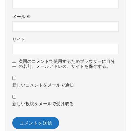
メール
※
サイト
次回のコメントで使用するためブラウザーに自分
の名前、メールアドレス、サイトを保存する。
新しいコメントをメールで通知
新しい投稿をメールで受け取る